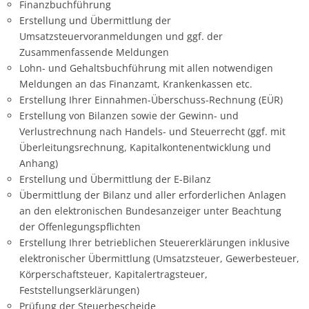
Finanzbuchführung
Erstellung und Übermittlung der
Umsatzsteuervoranmeldungen und ggf. der
Zusammenfassende Meldungen
Lohn- und Gehaltsbuchführung mit allen notwendigen
Meldungen an das Finanzamt, Krankenkassen etc.
Erstellung Ihrer Einnahmen-Überschuss-Rechnung (EÜR)
Erstellung von Bilanzen sowie der Gewinn- und
Verlustrechnung nach Handels- und Steuerrecht (ggf. mit
Überleitungsrechnung, Kapitalkontenentwicklung und
Anhang)
Erstellung und Übermittlung der E-Bilanz
Übermittlung der Bilanz und aller erforderlichen Anlagen
an den elektronischen Bundesanzeiger unter Beachtung
der Offenlegungspflichten
Erstellung Ihrer betrieblichen Steuererklärungen inklusive
elektronischer Übermittlung (Umsatzsteuer, Gewerbesteuer,
Körperschaftsteuer, Kapitalertragsteuer,
Feststellungserklärungen)
Prüfung der Steuerbescheide