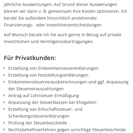
jährliche Auswertungen. Auf Grund dieser Auswerungen
können wir dann z. B. gemeinsam Ihre Kosten optimieren. Ich
berate Sie außerdem hinsichtlich anstehender
Finanzierungs- oder Investitionsentscheidungen.
Auf Wunsch berate ich Sie auch gerne in Bezug auf private
Investitionen und Vermögensübertragungen.
Für Privatkunden:
Erstellung von Einkommensteuererklärungen
Erstellung von Feststellungserklärungen
Einkommensteuervorausberechnungen und ggf. Anpassung
der Steuervorauszahlungen
Antrag auf Lohnsteuer-Ermäßigung
Anpassung der Steuerklassen bei Ehegatten
Erstellung von Erbschaftssteuer- und
Schenkungssteuererklärungen
Prüfung der Steuerbescheide
Rechtsbehelfsverfahren gegen unrichtige Steuerbescheide