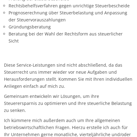
Rechtsbehelfsverfahren gegen unrichtige Steuerbescheide
Prognoserechnung über Steuerbelastung und Anpassung
der Steuervorauszahlungen
Gründungsberatung
Beratung bei der Wahl der Rechtsform aus steuerlicher
Sicht
Diese Service-Leistungen sind nicht abschließend, da das
Steuerrecht uns immer wieder vor neue Aufgaben und
Herausforderungen stellt. Kommen Sie mit Ihren individuellen
Anliegen einfach auf mich zu.
Gemeinsam entwickeln wir Lösungen, um ihre
Steuerersparnis zu optimieren und Ihre steuerliche Belastung
zu senken.
Ich kümmere mich außerdem auch um Ihre allgemeinen
betriebswirtschaftlichen Fragen. Hierzu erstelle ich auch für
Ihr Unternehmen gerne monatliche, vierteljährliche und/oder