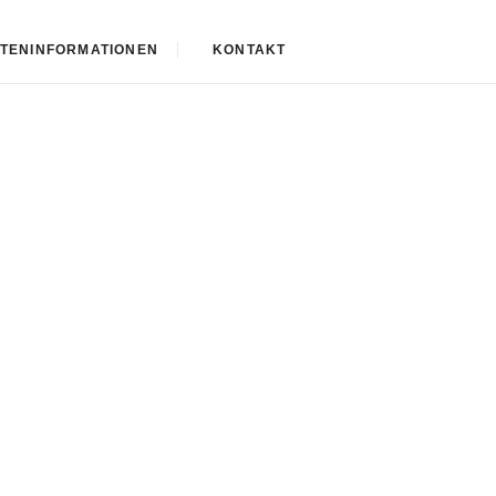
TENINFORMATIONEN
KONTAKT