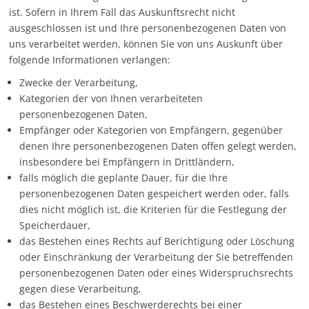
ist. Sofern in Ihrem Fall das Auskunftsrecht nicht
ausgeschlossen ist und Ihre personenbezogenen Daten von
uns verarbeitet werden, können Sie von uns Auskunft über
folgende Informationen verlangen:
Zwecke der Verarbeitung,
Kategorien der von Ihnen verarbeiteten
personenbezogenen Daten,
Empfänger oder Kategorien von Empfängern, gegenüber
denen Ihre personenbezogenen Daten offen gelegt werden,
insbesondere bei Empfängern in Drittländern,
falls möglich die geplante Dauer, für die Ihre
personenbezogenen Daten gespeichert werden oder, falls
dies nicht möglich ist, die Kriterien für die Festlegung der
Speicherdauer,
das Bestehen eines Rechts auf Berichtigung oder Löschung
oder Einschränkung der Verarbeitung der Sie betreffenden
personenbezogenen Daten oder eines Widerspruchsrechts
gegen diese Verarbeitung,
das Bestehen eines Beschwerderechts bei einer