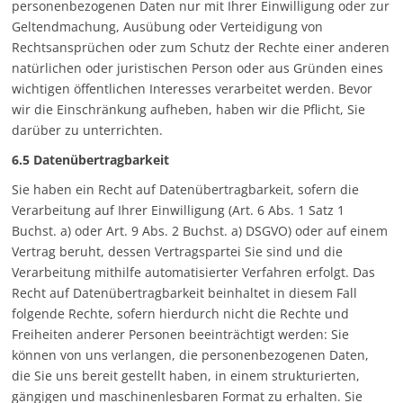
personenbezogenen Daten nur mit Ihrer Einwilligung oder zur
Geltendmachung, Ausübung oder Verteidigung von
Rechtsansprüchen oder zum Schutz der Rechte einer anderen
natürlichen oder juristischen Person oder aus Gründen eines
wichtigen öffentlichen Interesses verarbeitet werden. Bevor
wir die Einschränkung aufheben, haben wir die Pflicht, Sie
darüber zu unterrichten.
6.5 Datenübertragbarkeit
Sie haben ein Recht auf Datenübertragbarkeit, sofern die
Verarbeitung auf Ihrer Einwilligung (Art. 6 Abs. 1 Satz 1
Buchst. a) oder Art. 9 Abs. 2 Buchst. a) DSGVO) oder auf einem
Vertrag beruht, dessen Vertragspartei Sie sind und die
Verarbeitung mithilfe automatisierter Verfahren erfolgt. Das
Recht auf Datenübertragbarkeit beinhaltet in diesem Fall
folgende Rechte, sofern hierdurch nicht die Rechte und
Freiheiten anderer Personen beeinträchtigt werden: Sie
können von uns verlangen, die personenbezogenen Daten,
die Sie uns bereit gestellt haben, in einem strukturierten,
gängigen und maschinenlesbaren Format zu erhalten. Sie