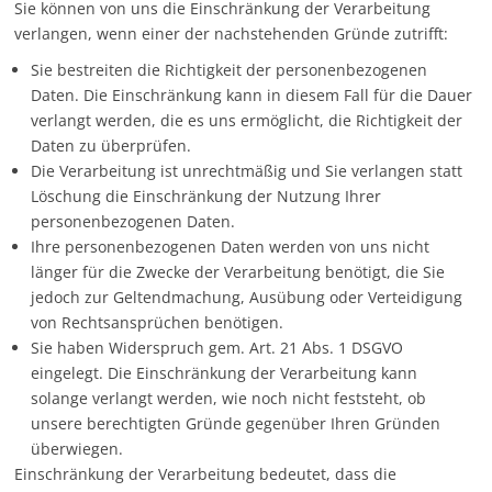
Sie können von uns die Einschränkung der Verarbeitung
verlangen, wenn einer der nachstehenden Gründe zutrifft:
Sie bestreiten die Richtigkeit der personenbezogenen
Daten. Die Einschränkung kann in diesem Fall für die Dauer
verlangt werden, die es uns ermöglicht, die Richtigkeit der
Daten zu überprüfen.
Die Verarbeitung ist unrechtmäßig und Sie verlangen statt
Löschung die Einschränkung der Nutzung Ihrer
personenbezogenen Daten.
Ihre personenbezogenen Daten werden von uns nicht
länger für die Zwecke der Verarbeitung benötigt, die Sie
jedoch zur Geltendmachung, Ausübung oder Verteidigung
von Rechtsansprüchen benötigen.
Sie haben Widerspruch gem. Art. 21 Abs. 1 DSGVO
eingelegt. Die Einschränkung der Verarbeitung kann
solange verlangt werden, wie noch nicht feststeht, ob
unsere berechtigten Gründe gegenüber Ihren Gründen
überwiegen.
Einschränkung der Verarbeitung bedeutet, dass die