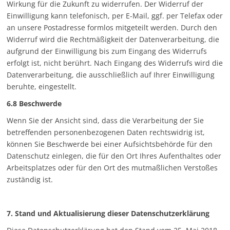
Wirkung für die Zukunft zu widerrufen. Der Widerruf der
Einwilligung kann telefonisch, per E-Mail,
ggf. per Telefax
oder
an unsere Postadresse formlos mitgeteilt werden. Durch den
Widerruf wird die Rechtmäßigkeit der Datenverarbeitung, die
aufgrund der Einwilligung bis zum Eingang des Widerrufs
erfolgt ist, nicht berührt. Nach Eingang des Widerrufs wird die
Datenverarbeitung, die ausschließlich auf Ihrer Einwilligung
beruhte, eingestellt.
6.8 Beschwerde
Wenn Sie der Ansicht sind, dass die Verarbeitung der Sie
betreffenden personenbezogenen Daten rechtswidrig ist,
können Sie Beschwerde bei einer Aufsichtsbehörde für den
Datenschutz einlegen, die für den Ort Ihres Aufenthaltes oder
Arbeitsplatzes oder für den Ort des mutmaßlichen Verstoßes
zuständig ist.
7. Stand und Aktualisierung dieser Datenschutzerklärung