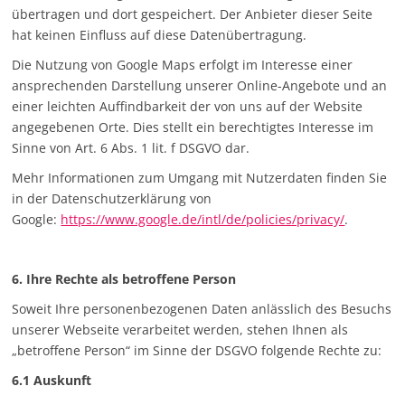
übertragen und dort gespeichert. Der Anbieter dieser Seite
hat keinen Einfluss auf diese Datenübertragung.
Die Nutzung von Google Maps erfolgt im Interesse einer
ansprechenden Darstellung unserer Online-Angebote und an
einer leichten Auffindbarkeit der von uns auf der Website
angegebenen Orte. Dies stellt ein berechtigtes Interesse im
Sinne von Art. 6 Abs. 1 lit. f DSGVO dar.
Mehr Informationen zum Umgang mit Nutzerdaten finden Sie
in der Datenschutzerklärung von
Google:
https://www.google.de/intl/de/policies/privacy/
.
6. Ihre Rechte als betroffene Person
Soweit Ihre personenbezogenen Daten anlässlich des Besuchs
unserer Webseite verarbeitet werden, stehen Ihnen als
„betroffene Person“ im Sinne der DSGVO folgende Rechte zu:
6.1 Auskunft