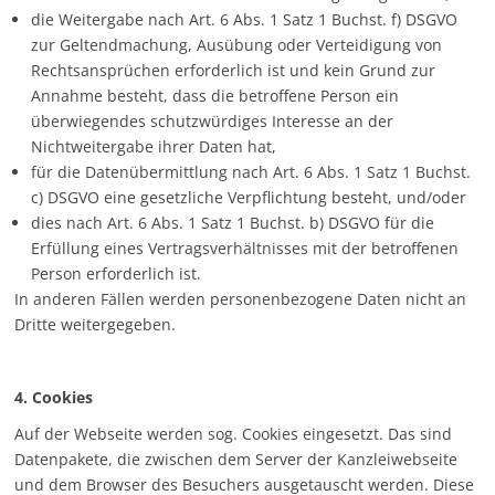
die Weitergabe nach Art. 6 Abs. 1 Satz 1 Buchst. f) DSGVO
zur Geltendmachung, Ausübung oder Verteidigung von
Rechtsansprüchen erforderlich ist und kein Grund zur
Annahme besteht, dass die betroffene Person ein
überwiegendes schutzwürdiges Interesse an der
Nichtweitergabe ihrer Daten hat,
für die Datenübermittlung nach Art. 6 Abs. 1 Satz 1 Buchst.
c) DSGVO eine gesetzliche Verpflichtung besteht, und/oder
dies nach Art. 6 Abs. 1 Satz 1 Buchst. b) DSGVO für die
Erfüllung eines Vertragsverhältnisses mit der betroffenen
Person erforderlich ist.
In anderen Fällen werden personenbezogene Daten nicht an
Dritte weitergegeben.
4. Cookies
Auf der Webseite werden sog. Cookies eingesetzt. Das sind
Datenpakete, die zwischen dem Server der Kanzleiwebseite
und dem Browser des Besuchers ausgetauscht werden. Diese