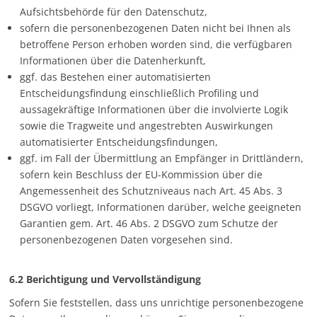
Aufsichtsbehörde für den Datenschutz,
sofern die personenbezogenen Daten nicht bei Ihnen als
betroffene Person erhoben worden sind, die verfügbaren
Informationen über die Datenherkunft,
ggf. das Bestehen einer automatisierten
Entscheidungsfindung einschließlich Profiling und
aussagekräftige Informationen über die involvierte Logik
sowie die Tragweite und angestrebten Auswirkungen
automatisierter Entscheidungsfindungen,
ggf. im Fall der Übermittlung an Empfänger in Drittländern,
sofern kein Beschluss der EU-Kommission über die
Angemessenheit des Schutzniveaus nach Art. 45 Abs. 3
DSGVO vorliegt, Informationen darüber, welche geeigneten
Garantien gem. Art. 46 Abs. 2 DSGVO zum Schutze der
personenbezogenen Daten vorgesehen sind.
6.2 Berichtigung und Vervollständigung
Sofern Sie feststellen, dass uns unrichtige personenbezogene