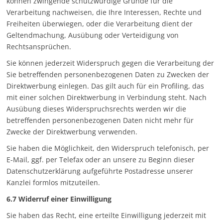
können zwingende schutzwürdige Gründe für die
Verarbeitung nachweisen, die Ihre Interessen, Rechte und
Freiheiten überwiegen, oder die Verarbeitung dient der
Geltendmachung, Ausübung oder Verteidigung von
Rechtsansprüchen.
Sie können jederzeit Widerspruch gegen die Verarbeitung der
Sie betreffenden personenbezogenen Daten zu Zwecken der
Direktwerbung einlegen. Das gilt auch für ein Profiling, das
mit einer solchen Direktwerbung in Verbindung steht. Nach
Ausübung dieses Widerspruchsrechts werden wir die
betreffenden personenbezogenen Daten nicht mehr für
Zwecke der Direktwerbung verwenden.
Sie haben die Möglichkeit, den Widerspruch telefonisch, per
E-Mail,
ggf. per Telefax
oder an unsere zu Beginn dieser
Datenschutzerklärung aufgeführte Postadresse unserer
Kanzlei formlos mitzuteilen.
6.7 Widerruf einer Einwilligung
Sie haben das Recht, eine erteilte Einwilligung jederzeit mit