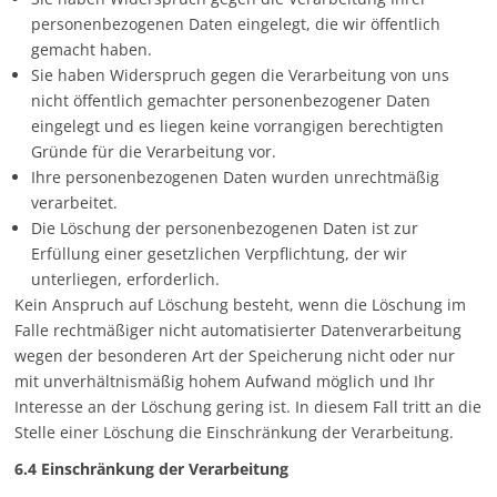
personenbezogenen Daten eingelegt, die wir öffentlich
gemacht haben.
Sie haben Widerspruch gegen die Verarbeitung von uns
nicht öffentlich gemachter personenbezogener Daten
eingelegt und es liegen keine vorrangigen berechtigten
Gründe für die Verarbeitung vor.
Ihre personenbezogenen Daten wurden unrechtmäßig
verarbeitet.
Die Löschung der personenbezogenen Daten ist zur
Erfüllung einer gesetzlichen Verpflichtung, der wir
unterliegen, erforderlich.
Kein Anspruch auf Löschung besteht, wenn die Löschung im
Falle rechtmäßiger nicht automatisierter Datenverarbeitung
wegen der besonderen Art der Speicherung nicht oder nur
mit unverhältnismäßig hohem Aufwand möglich und Ihr
Interesse an der Löschung gering ist. In diesem Fall tritt an die
Stelle einer Löschung die Einschränkung der Verarbeitung.
6.4 Einschränkung der Verarbeitung