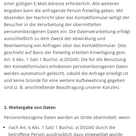
einer gültigen E-Mail-Adresse erforderlich. Alle weiteren
Angaben kann die anfragende Person freiwillig geben. Mit
Absenden der Nachricht über das Kontaktformular willigt der
Besucher in die Verarbeitung der übermittelten
personenbezogenen Daten ein. Die Datenverarbeitung erfolgt
ausschließlich zu dem Zweck der Abwicklung und
Beantwortung von Anfragen über das Kontaktformular. Dies
geschieht auf Basis der freiwillig erteilten Einwilligung gem.
Art. 6 Abs. 1 Satz 1 Buchst. a) DSGVO. Die für die Benutzung
des Kontaktformulars erhobenen personenbezogenen Daten
werden automatisch gelöscht, sobald die Anfrage erledigt ist
und keine Gründe für eine weitere Aufbewahrung gegeben
sind (z. B. anschließende Beauftragung unserer Kanzlei).
3. Weitergabe von Daten
Personenbezogene Daten werden an Dritte übermittelt, wenn
nach Art. 6 Abs. 1 Satz 1 Buchst. a) DSGVO durch die
betroffene Person ausdrücklich dazu eingewilligt wurde,