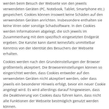
werden beim Besuch der Webseite von den jeweils
verwendeten Geräten (PC, Notebook, Tablet, Smartphone etc.)
gespeichert. Cookies können insoweit keine Schäden auf den
verwendeten Geräten anrichten. Insbesondere enthalten sie
keine Viren oder sonstige Schadsoftware. In den Cookies
werden Informationen abgelegt, die sich jeweils im
Zusammenhang mit dem spezifisch eingesetzten Endgerät
ergeben. Die Kanzlei kann damit keinesfalls unmittelbar
Kenntnis von der Identität des Besuchers der Webseite
erhalten.
Cookies werden nach den Grundeinstellungen der Browser
größtenteils akzeptiert. Die Browsereinstellungen können so
eingerichtet werden, dass Cookies entweder auf den
verwendeten Geräten nicht akzeptiert werden, oder dass
jeweils ein besonderer Hinweis erfolgt, bevor ein neuer Cookie
angelegt wird. Es wird allerdings darauf hingewiesen, dass
die Deaktivierung von Cookies dazu führen kann, dass nicht
alle Funktionen der Webseite bestmöglich genutzt werden
können.