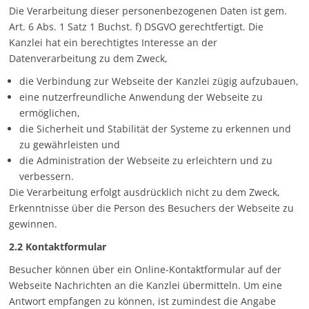
Die Verarbeitung dieser personenbezogenen Daten ist gem.
Art. 6 Abs. 1 Satz 1 Buchst. f) DSGVO gerechtfertigt. Die
Kanzlei hat ein berechtigtes Interesse an der
Datenverarbeitung zu dem Zweck,
die Verbindung zur Webseite der Kanzlei zügig aufzubauen,
eine nutzerfreundliche Anwendung der Webseite zu
ermöglichen,
die Sicherheit und Stabilität der Systeme zu erkennen und
zu gewährleisten und
die Administration der Webseite zu erleichtern und zu
verbessern.
Die Verarbeitung erfolgt ausdrücklich nicht zu dem Zweck,
Erkenntnisse über die Person des Besuchers der Webseite zu
gewinnen.
2.2 Kontaktformular
Besucher können über ein Online-Kontaktformular auf der
Webseite Nachrichten an die Kanzlei übermitteln. Um eine
Antwort empfangen zu können, ist zumindest die Angabe