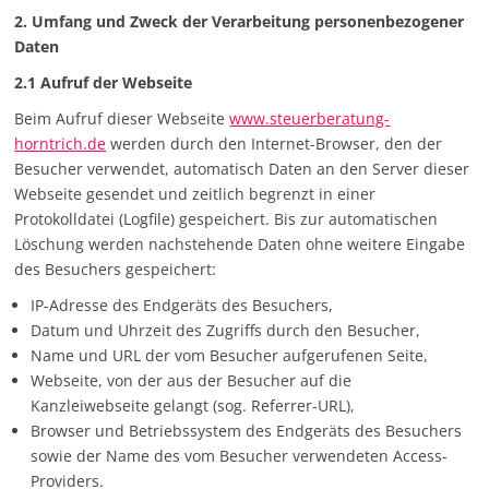
2. Umfang und Zweck der Verarbeitung personenbezogener
Daten
2.1 Aufruf der Webseite
Beim Aufruf dieser Webseite
www.steuerberatung-
horntrich.de
werden durch den Internet-Browser, den der
Besucher verwendet, automatisch Daten an den Server dieser
Webseite gesendet und zeitlich begrenzt in einer
Protokolldatei (Logfile) gespeichert. Bis zur automatischen
Löschung werden nachstehende Daten ohne weitere Eingabe
des Besuchers gespeichert:
IP-Adresse des Endgeräts des Besuchers,
Datum und Uhrzeit des Zugriffs durch den Besucher,
Name und URL der vom Besucher aufgerufenen Seite,
Webseite, von der aus der Besucher auf die
Kanzleiwebseite gelangt (sog. Referrer-URL),
Browser und Betriebssystem des Endgeräts des Besuchers
sowie der Name des vom Besucher verwendeten Access-
Providers.