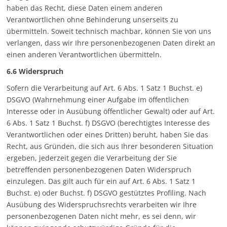
haben das Recht, diese Daten einem anderen
Verantwortlichen ohne Behinderung unserseits zu
übermitteln. Soweit technisch machbar, können Sie von uns
verlangen, dass wir Ihre personenbezogenen Daten direkt an
einen anderen Verantwortlichen übermitteln.
6.6 Widerspruch
Sofern die Verarbeitung auf Art. 6 Abs. 1 Satz 1 Buchst. e)
DSGVO (Wahrnehmung einer Aufgabe im öffentlichen
Interesse oder in Ausübung öffentlicher Gewalt) oder auf Art.
6 Abs. 1 Satz 1 Buchst. f) DSGVO (berechtigtes Interesse des
Verantwortlichen oder eines Dritten) beruht, haben Sie das
Recht, aus Gründen, die sich aus Ihrer besonderen Situation
ergeben, jederzeit gegen die Verarbeitung der Sie
betreffenden personenbezogenen Daten Widerspruch
einzulegen. Das gilt auch für ein auf Art. 6 Abs. 1 Satz 1
Buchst. e) oder Buchst. f) DSGVO gestütztes Profiling. Nach
Ausübung des Widerspruchsrechts verarbeiten wir Ihre
personenbezogenen Daten nicht mehr, es sei denn, wir