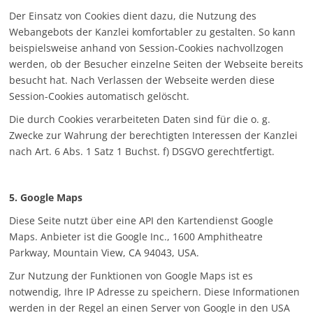
Der Einsatz von Cookies dient dazu, die Nutzung des
Webangebots der Kanzlei komfortabler zu gestalten. So kann
beispielsweise anhand von Session-Cookies nachvollzogen
werden, ob der Besucher einzelne Seiten der Webseite bereits
besucht hat. Nach Verlassen der Webseite werden diese
Session-Cookies automatisch gelöscht.
Die durch Cookies verarbeiteten Daten sind für die o. g.
Zwecke zur Wahrung der berechtigten Interessen der Kanzlei
nach Art. 6 Abs. 1 Satz 1 Buchst. f) DSGVO gerechtfertigt.
5. Google Maps
Diese Seite nutzt über eine API den Kartendienst Google
Maps. Anbieter ist die Google Inc., 1600 Amphitheatre
Parkway, Mountain View, CA 94043, USA.
Zur Nutzung der Funktionen von Google Maps ist es
notwendig, Ihre IP Adresse zu speichern. Diese Informationen
werden in der Regel an einen Server von Google in den USA